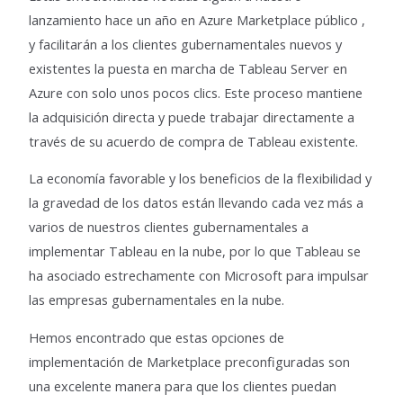
lanzamiento hace un año en Azure Marketplace público ,
y facilitarán a los clientes gubernamentales nuevos y
existentes la puesta en marcha de Tableau Server en
Azure con solo unos pocos clics. Este proceso mantiene
la adquisición directa y puede trabajar directamente a
través de su acuerdo de compra de Tableau existente.
La economía favorable y los beneficios de la flexibilidad y
la gravedad de los datos están llevando cada vez más a
varios de nuestros clientes gubernamentales a
implementar Tableau en la nube, por lo que Tableau se
ha asociado estrechamente con Microsoft para impulsar
las empresas gubernamentales en la nube.
Hemos encontrado que estas opciones de
implementación de Marketplace preconfiguradas son
una excelente manera para que los clientes puedan