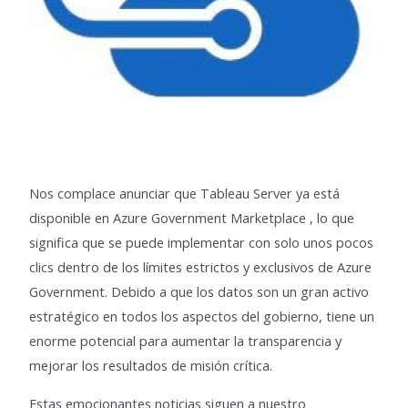
Nos complace anunciar que Tableau Server ya está
disponible en Azure Government Marketplace , lo que
significa que se puede implementar con solo unos pocos
clics dentro de los límites estrictos y exclusivos de Azure
Government. Debido a que los datos son un gran activo
estratégico en todos los aspectos del gobierno, tiene un
enorme potencial para aumentar la transparencia y
mejorar los resultados de misión crítica.
Estas emocionantes noticias siguen a nuestro