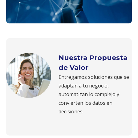
Nuestra Propuesta
de Valor
Entregamos soluciones que se
adaptan a tu negocio,
automatizan lo complejo y
convierten los datos en
decisiones.