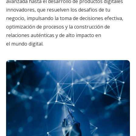
avanzada hasta el desarrollo de productos digitales
innovadores, que resuelven los desafíos de tu
negocio, impulsando la toma de decisiones efectiva,
optimización de procesos y la construcción de
relaciones auténticas y de alto impacto en
el mundo digital.