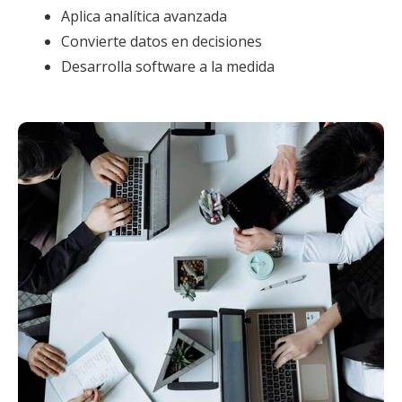
Aplica analítica avanzada
Convierte datos en decisiones
Desarrolla software a la medida