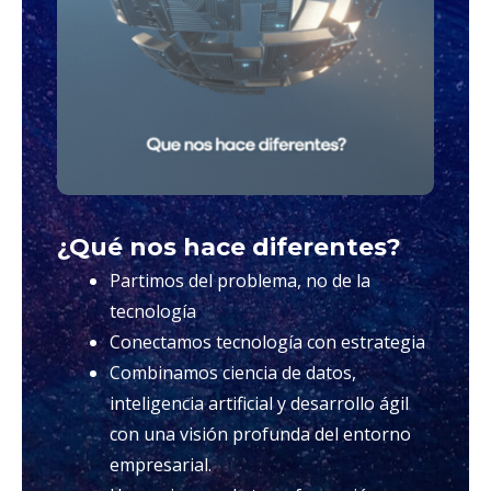
¿Qué nos hace diferentes?
Partimos del problema, no de la
tecnología
Conectamos tecnología con estrategia
Combinamos ciencia de datos,
inteligencia artificial y desarrollo ágil
con una visión profunda del entorno
empresarial.