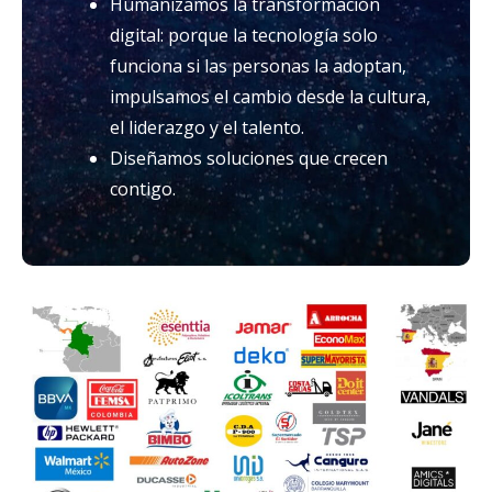
Humanizamos la transformación
digital: porque la tecnología solo
funciona si las personas la adoptan,
impulsamos el cambio desde la cultura,
el liderazgo y el talento.
Diseñamos soluciones que crecen
contigo.