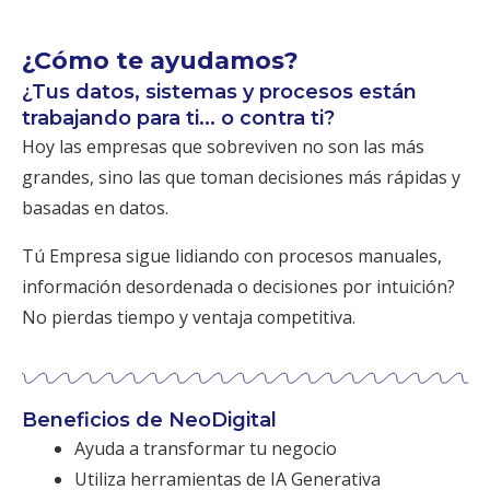
¿Cómo te ayudamos?
¿Tus datos, sistemas y procesos están
trabajando para ti... o contra ti?
Hoy las empresas que sobreviven no son las más
grandes, sino las que toman decisiones más rápidas y
basadas en datos.
Tú Empresa sigue lidiando con procesos manuales,
información desordenada o decisiones por intuición?
No pierdas tiempo y ventaja competitiva.
Beneficios de NeoDigital
Ayuda a transformar tu negocio
Utiliza herramientas de IA Generativa