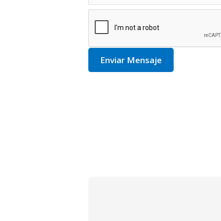
Enviar Mensaje