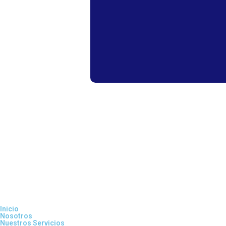
Inicio
Nosotros
Nuestros Servicios