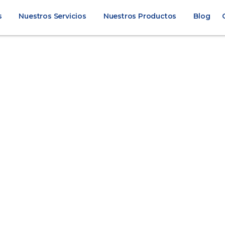
s
Nuestros Servicios
Nuestros Productos
Blog