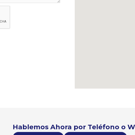
Hablemos Ahora por Teléfono o 