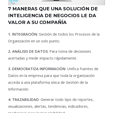
7 MANERAS QUE UNA SOLUCIÓN DE
INTELIGENCIA DE NEGOCIOS LE DA
VALOR A SU COMPAÑÍA
1. INTEGRACIÓN
: Gestión de todos los Procesos de la
Organización en un solo punto.
2. ANÁLISIS DE DATOS
: Para toma de decisiones
acertadas y medir impacto rápidamente.
3. DEMOCRATIZA INFORMACIÓN
: Unifica Fuentes de
Datos en la empresa para que toda la organización
acceda a una plataforma única de Gestión de la
Información.
4. TRAZABILIDAD
: Generar todo tipo de reportes,
visualizaciones, alertas, tendencias, indicadores,