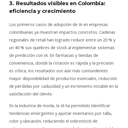
3. Resultados visibles en Colombia:
eficiencia y crecimiento
Los primeros casos de adopción de IA en empresas
colombianas ya muestran impactos concretos. Cadenas
regionales de retail han logrado reducir entre un 20 % y
un 40 % sus quiebres de stock al implementar sistemas
de predicción con IA. En farmacias y tiendas de
conveniencia, donde la rotación es rápida y la precisión
es crítica, los resultados son aún más contundentes:
mayor disponibilidad de productos esenciales, reducción
de pérdidas por caducidad y un incremento notable en la
satisfacción del cliente.
En la industria de moda, la IA ha permitido identificar
tendencias emergentes y ajustar inventarios por talla,
color y ubicación, reduciendo el sobrestock de