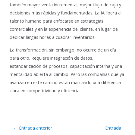
también mayor venta incremental, mejor flujo de caja y
decisiones más rápidas y fundamentadas. La IA libera al
talento humano para enfocarse en estrategias
comerciales y en la experiencia del cliente, en lugar de
dedicar largas horas a cuadrar inventarios.
La transformación, sin embargo, no ocurre de un día
para otro. Requiere integración de datos,
estandarización de procesos, capacitación interna y una
mentalidad abierta al cambio. Pero las compañías que ya
avanzan en este camino están marcando una diferencia
clara en competitividad y eficiencia.
←
Entrada anterior
Entrada