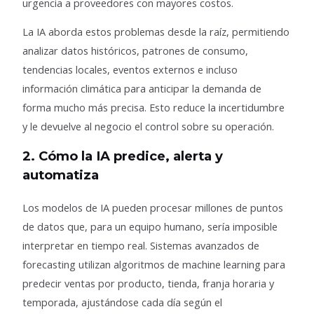
urgencia a proveedores con mayores costos.
La IA aborda estos problemas desde la raíz, permitiendo
analizar datos históricos, patrones de consumo,
tendencias locales, eventos externos e incluso
información climática para anticipar la demanda de
forma mucho más precisa. Esto reduce la incertidumbre
y le devuelve al negocio el control sobre su operación.
2. Cómo la IA predice, alerta y
automatiza
Los modelos de IA pueden procesar millones de puntos
de datos que, para un equipo humano, sería imposible
interpretar en tiempo real. Sistemas avanzados de
forecasting utilizan algoritmos de machine learning para
predecir ventas por producto, tienda, franja horaria y
temporada, ajustándose cada día según el