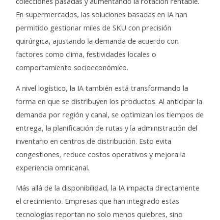
colecciones pasadas y aumentando la rotación rentable.
En supermercados, las soluciones basadas en IA han
permitido gestionar miles de SKU con precisión
quirúrgica, ajustando la demanda de acuerdo con
factores como clima, festividades locales o
comportamiento socioeconómico.
A nivel logístico, la IA también está transformando la
forma en que se distribuyen los productos. Al anticipar la
demanda por región y canal, se optimizan los tiempos de
entrega, la planificación de rutas y la administración del
inventario en centros de distribución. Esto evita
congestiones, reduce costos operativos y mejora la
experiencia omnicanal.
Más allá de la disponibilidad, la IA impacta directamente
el crecimiento. Empresas que han integrado estas
tecnologías reportan no solo menos quiebres, sino