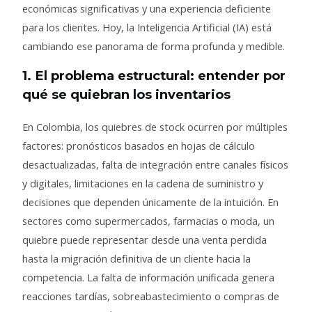
económicas significativas y una experiencia deficiente
para los clientes. Hoy, la Inteligencia Artificial (IA) está
cambiando ese panorama de forma profunda y medible.
1. El problema estructural: entender por
qué se quiebran los inventarios
En Colombia, los quiebres de stock ocurren por múltiples
factores: pronósticos basados en hojas de cálculo
desactualizadas, falta de integración entre canales físicos
y digitales, limitaciones en la cadena de suministro y
decisiones que dependen únicamente de la intuición. En
sectores como supermercados, farmacias o moda, un
quiebre puede representar desde una venta perdida
hasta la migración definitiva de un cliente hacia la
competencia. La falta de información unificada genera
reacciones tardías, sobreabastecimiento o compras de