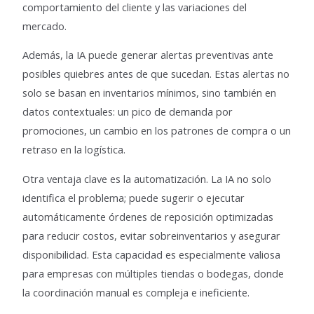
comportamiento del cliente y las variaciones del
mercado.
Además, la IA puede generar alertas preventivas ante
posibles quiebres antes de que sucedan. Estas alertas no
solo se basan en inventarios mínimos, sino también en
datos contextuales: un pico de demanda por
promociones, un cambio en los patrones de compra o un
retraso en la logística.
Otra ventaja clave es la automatización. La IA no solo
identifica el problema; puede sugerir o ejecutar
automáticamente órdenes de reposición optimizadas
para reducir costos, evitar sobreinventarios y asegurar
disponibilidad. Esta capacidad es especialmente valiosa
para empresas con múltiples tiendas o bodegas, donde
la coordinación manual es compleja e ineficiente.