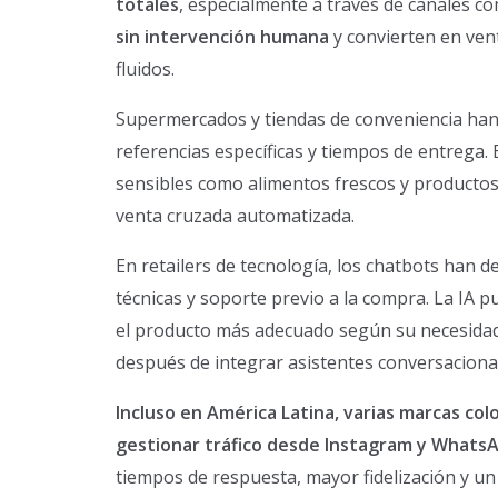
totales
, especialmente a través de canales 
sin intervención humana
y convierten en ven
fluidos.
Supermercados y tiendas de conveniencia han 
referencias específicas y tiempos de entrega. 
sensibles como alimentos frescos y productos 
venta cruzada automatizada.
En retailers de tecnología, los chatbots han 
técnicas y soporte previo a la compra. La IA p
el producto más adecuado según su necesidad.
después de integrar asistentes conversaciona
Incluso en América Latina, varias marcas col
gestionar tráfico desde Instagram y Whats
tiempos de respuesta, mayor fidelización y u