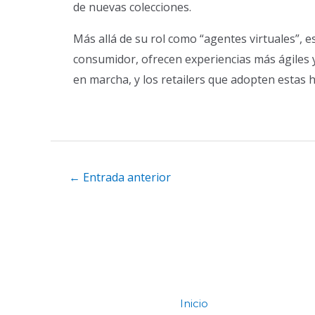
de nuevas colecciones.
Más allá de su rol como “agentes virtuales”, 
consumidor, ofrecen experiencias más ágiles y
en marcha, y los retailers que adopten estas
←
Entrada anterior
Inicio