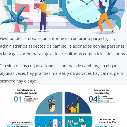
Gestión del cambio es un enfoque estructurado para dirigir y
administrarlos aspectos de cambio relacionados con las personas
y la organización para lograr los resultados comerciales deseados.
“La vida de las corporaciones es un mar de cambios, en el que
algunas veces hay grandes mareas y otras veces hay calma, pero
siempre hay oleaje”.