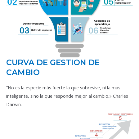
CURVA DE GESTION DE
CAMBIO
“No es la especie más fuerte la que sobrevive, ni la mas
inteligente, sino la que responde mejor al cambio.» Charles
Darwin.