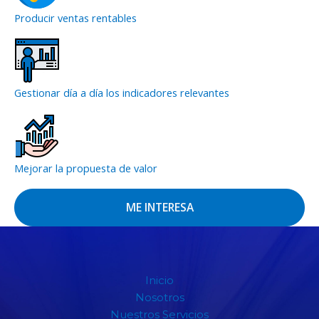
Producir ventas rentables
Gestionar día a día los indicadores relevantes
Mejorar la propuesta de valor
ME INTERESA
Inicio
Nosotros
Nuestros Servicios