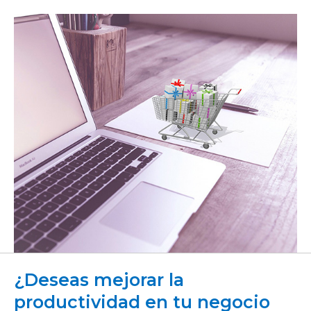
¿Deseas mejorar la
productividad en tu negocio