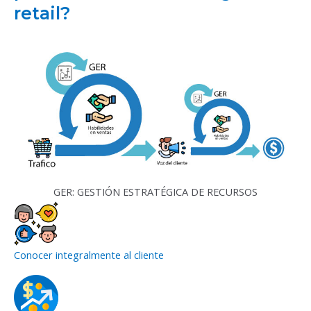
retail?
GER: GESTIÓN ESTRATÉGICA DE RECURSOS
Conocer integralmente al cliente