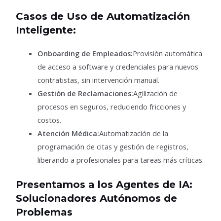
Casos de Uso de Automatización
Inteligente:
Onboarding de Empleados:
Provisión automática
de acceso a software y credenciales para nuevos
contratistas, sin intervención manual.
Gestión de Reclamaciones:
Agilización de
procesos en seguros, reduciendo fricciones y
costos.
Atención Médica:
Automatización de la
programación de citas y gestión de registros,
liberando a profesionales para tareas más críticas.
Presentamos a los Agentes de IA:
Solucionadores Autónomos de
Problemas