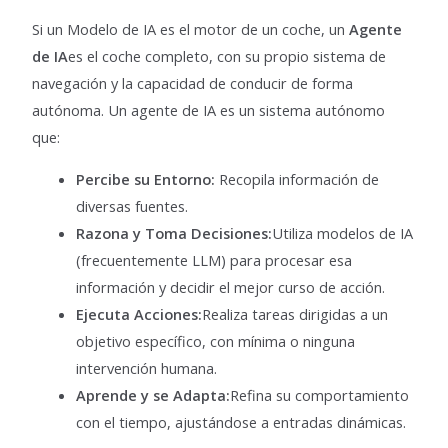
Si un Modelo de IA es el motor de un coche, un
Agente
de IA
es el coche completo, con su propio sistema de
navegación y la capacidad de conducir de forma
autónoma. Un agente de IA es un sistema autónomo
que:
Percibe su Entorno:
Recopila información de
diversas fuentes.
Razona y Toma Decisiones:
Utiliza modelos de IA
(frecuentemente LLM) para procesar esa
información y decidir el mejor curso de acción.
Ejecuta Acciones:
Realiza tareas dirigidas a un
objetivo específico, con mínima o ninguna
intervención humana.
Aprende y se Adapta:
Refina su comportamiento
con el tiempo, ajustándose a entradas dinámicas.