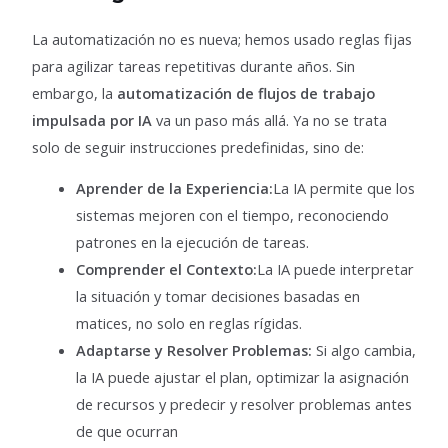
La automatización no es nueva; hemos usado reglas fijas
para agilizar tareas repetitivas durante años. Sin
embargo, la
automatización de flujos de trabajo
impulsada por IA
va un paso más allá. Ya no se trata
solo de seguir instrucciones predefinidas, sino de:
Aprender de la Experiencia:
La IA permite que los
sistemas mejoren con el tiempo, reconociendo
patrones en la ejecución de tareas.
Comprender el Contexto:
La IA puede interpretar
la situación y tomar decisiones basadas en
matices, no solo en reglas rígidas.
Adaptarse y Resolver Problemas:
Si algo cambia,
la IA puede ajustar el plan, optimizar la asignación
de recursos y predecir y resolver problemas antes
de que ocurran