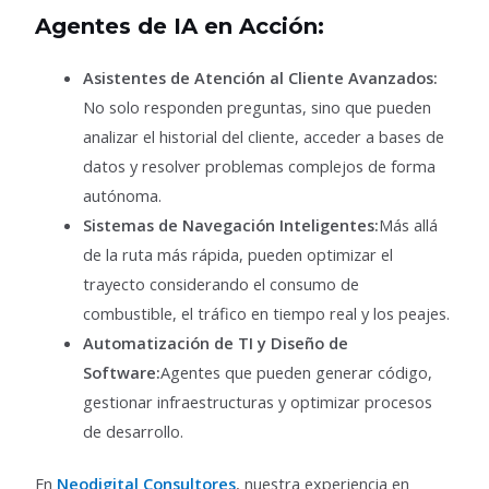
Agentes de IA en Acción:
Asistentes de Atención al Cliente Avanzados:
No solo responden preguntas, sino que pueden
analizar el historial del cliente, acceder a bases de
datos y resolver problemas complejos de forma
autónoma.
Sistemas de Navegación Inteligentes:
Más allá
de la ruta más rápida, pueden optimizar el
trayecto considerando el consumo de
combustible, el tráfico en tiempo real y los peajes.
Automatización de TI y Diseño de
Software:
Agentes que pueden generar código,
gestionar infraestructuras y optimizar procesos
de desarrollo.
En
Neodigital Consultores
, nuestra experiencia en